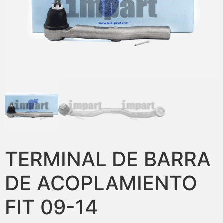
TERMINAL DE BARRA
DE ACOPLAMIENTO
FIT 09-14