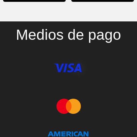
Medios de pago