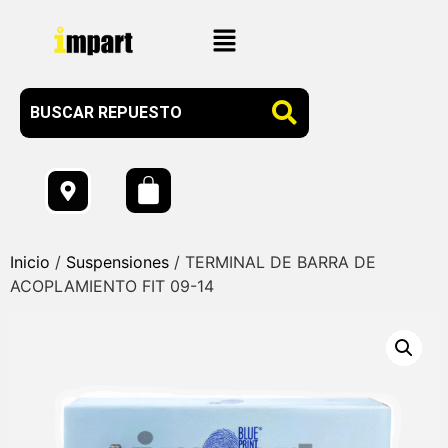
Inicio
/
Suspensiones
/ TERMINAL DE BARRA DE
ACOPLAMIENTO FIT 09-14