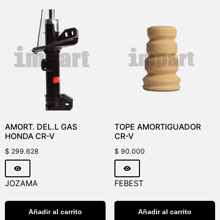
AMORT. DEL.L GAS
TOPE AMORTIGUADOR
HONDA CR-V
CR-V
$
299.628
$
90.000
JOZAMA
FEBEST
Añadir al carrito
Añadir al carrito