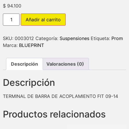
$
94.100
Añadir al carrito
SKU:
0003012
Categoría:
Suspensiones
Etiqueta:
Prom
Marca:
BLUEPRINT
Descripción
Valoraciones (0)
Descripción
TERMINAL DE BARRA DE ACOPLAMIENTO FIT 09-14
Productos relacionados