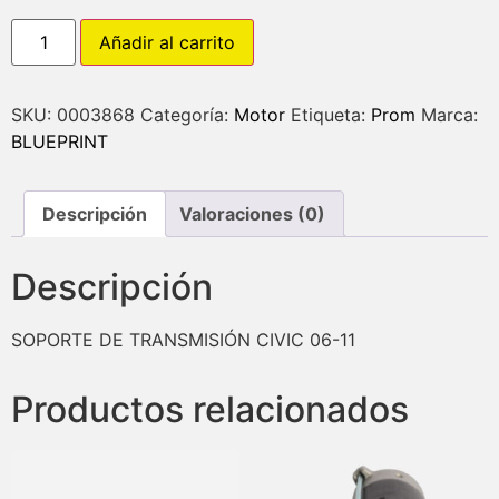
Añadir al carrito
SKU:
0003868
Categoría:
Motor
Etiqueta:
Prom
Marca:
BLUEPRINT
Descripción
Valoraciones (0)
Descripción
SOPORTE DE TRANSMISIÓN CIVIC 06-11
Productos relacionados