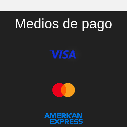
Medios de pago