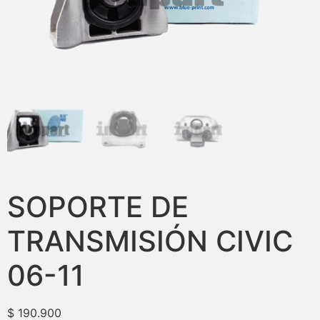
SOPORTE DE
TRANSMISIÓN CIVIC
06-11
$
190.900