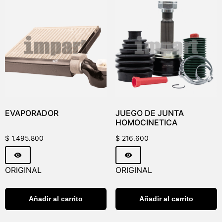
EVAPORADOR
JUEGO DE JUNTA
HOMOCINETICA
$
1.495.800
$
216.600
ORIGINAL
ORIGINAL
Añadir al carrito
Añadir al carrito