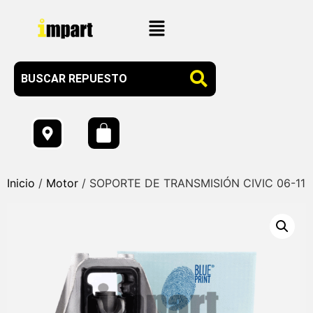
Inicio
/
Motor
/ SOPORTE DE TRANSMISIÓN CIVIC 06-11