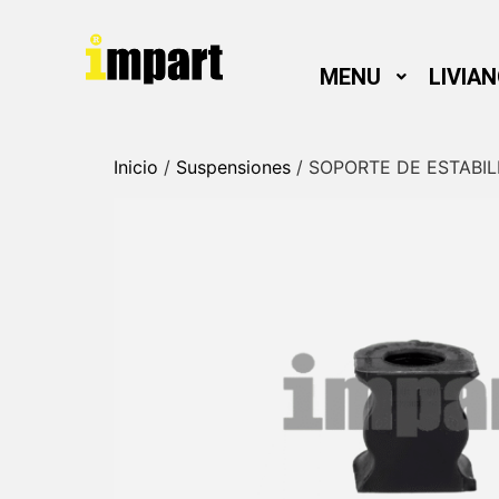
MENU
LIVIA
Inicio
/
Suspensiones
/ SOPORTE DE ESTABIL