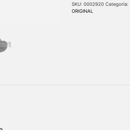
SKU:
0002920
Categoría:
ORIGINAL