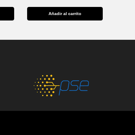
Añadir al carrito