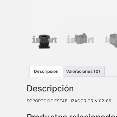
Descripción
Valoraciones (0)
Descripción
SOPORTE DE ESTABILIZADOR CR-V 02-06