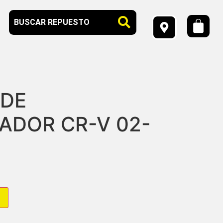
 DE
ZADOR CR-V 02-