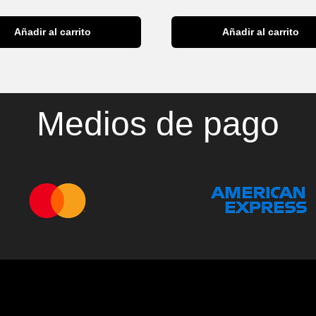
Añadir al carrito
Añadir al carrito
Medios de pago