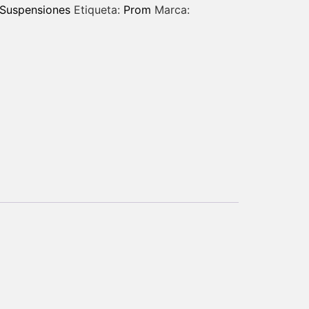
Suspensiones
Etiqueta:
Prom
Marca: