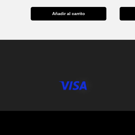
Añadir al carrito