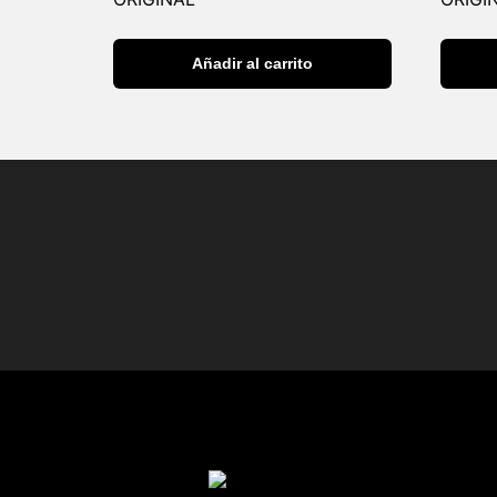
Añadir al carrito