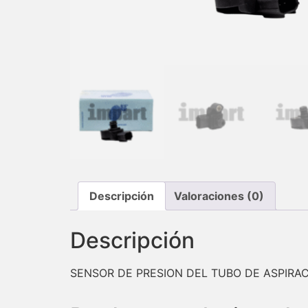
Descripción
Valoraciones (0)
Descripción
SENSOR DE PRESION DEL TUBO DE ASPIRA