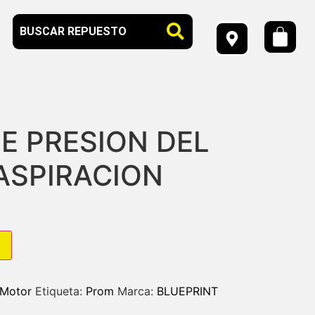
E PRESION DEL
ASPIRACION
Motor
Etiqueta:
Prom
Marca:
BLUEPRINT