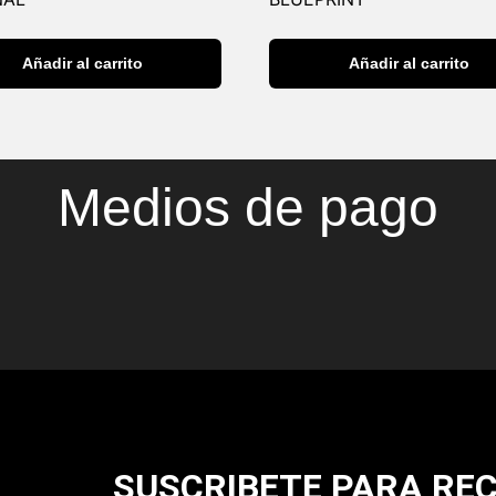
Añadir al carrito
Añadir al carrito
Medios de pago
SUSCRIBETE PARA REC