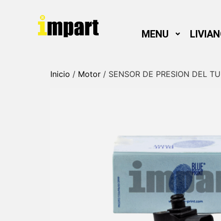
MENU
LIVIA
Inicio
/
Motor
/ SENSOR DE PRESION DEL TU