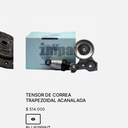
TENSOR DE CORREA
TRAPEZOIDAL ACANALADA
$
514.000
BLUEPRINT