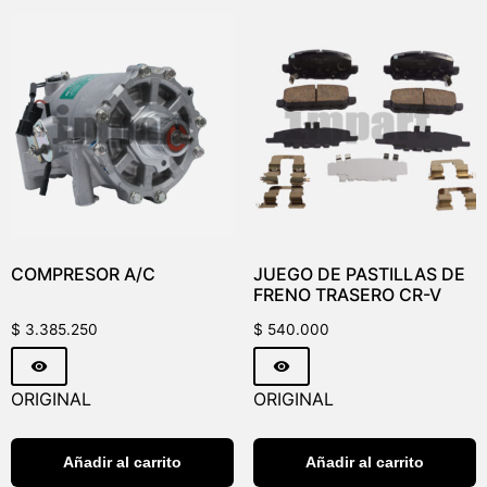
COMPRESOR A/C
JUEGO DE PASTILLAS DE
FRENO TRASERO CR-V
$
3.385.250
$
540.000
ORIGINAL
ORIGINAL
Añadir al carrito
Añadir al carrito