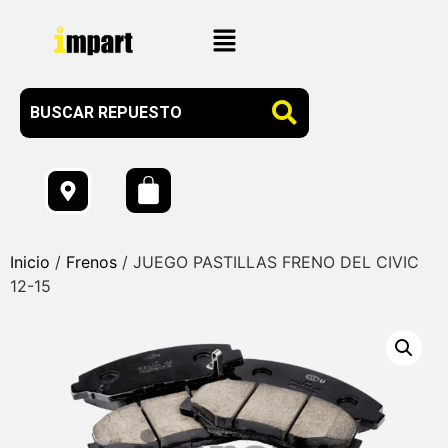
Inicio
/
Frenos
/ JUEGO PASTILLAS FRENO DEL CIVIC
12-15