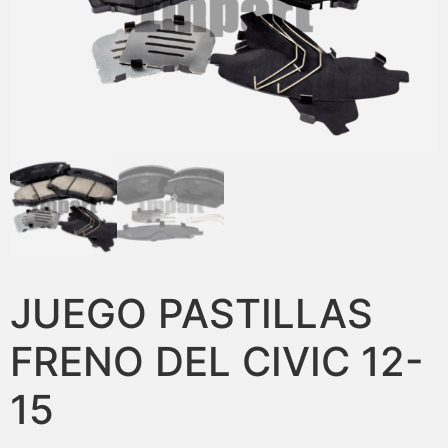
JUEGO PASTILLAS
FRENO DEL CIVIC 12-
15