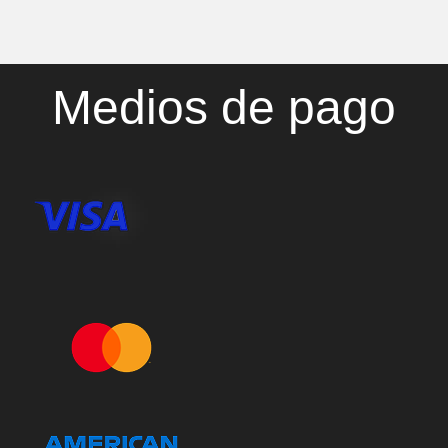
Medios de pago