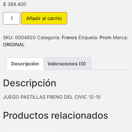
$
388.400
Añadir al carrito
SKU:
0004920
Categoría:
Frenos
Etiqueta:
Prom
Marca:
ORIGINAL
Descripción
Valoraciones (0)
Descripción
JUEGO PASTILLAS FRENO DEL CIVIC 12-15
Productos relacionados