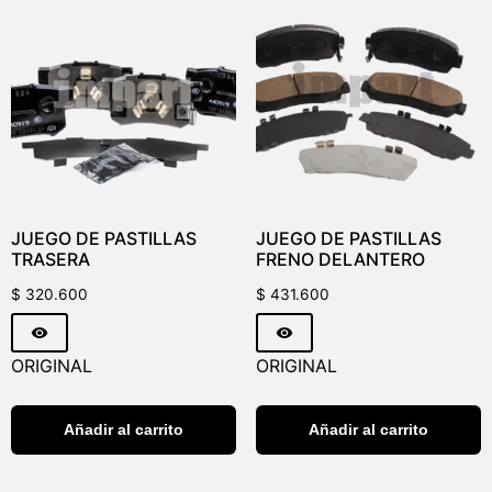
JUEGO DE PASTILLAS
JUEGO DE PASTILLAS
TRASERA
FRENO DELANTERO
$
320.600
$
431.600
ORIGINAL
ORIGINAL
Añadir al carrito
Añadir al carrito