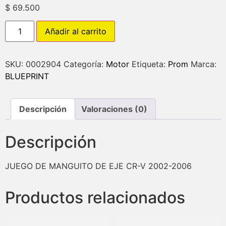
$
69.500
Añadir al carrito
SKU:
0002904
Categoría:
Motor
Etiqueta:
Prom
Marca:
BLUEPRINT
Descripción
Valoraciones (0)
Descripción
JUEGO DE MANGUITO DE EJE CR-V 2002-2006
Productos relacionados