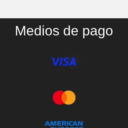
Medios de pago