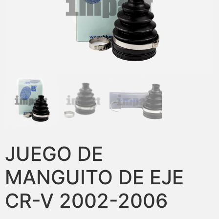
JUEGO DE
MANGUITO DE EJE
CR-V 2002-2006