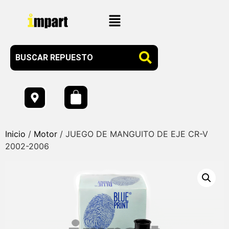
Inicio
/
Motor
/ JUEGO DE MANGUITO DE EJE CR-V
2002-2006