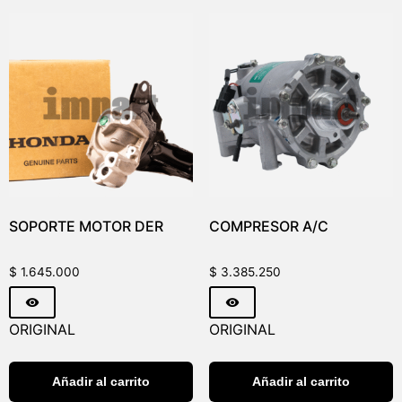
SOPORTE MOTOR DER
COMPRESOR A/C
$
1.645.000
$
3.385.250
ORIGINAL
ORIGINAL
Añadir al carrito
Añadir al carrito