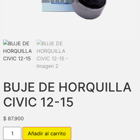
BUJE DE HORQUILLA
CIVIC 12-15
$
87.900
Añadir al carrito