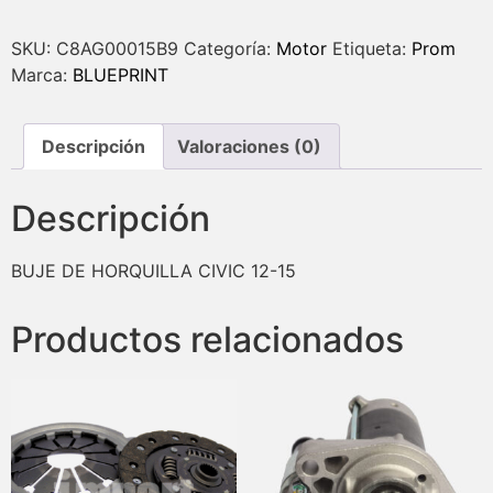
SKU:
C8AG00015B9
Categoría:
Motor
Etiqueta:
Prom
Marca:
BLUEPRINT
Descripción
Valoraciones (0)
Descripción
BUJE DE HORQUILLA CIVIC 12-15
Productos relacionados