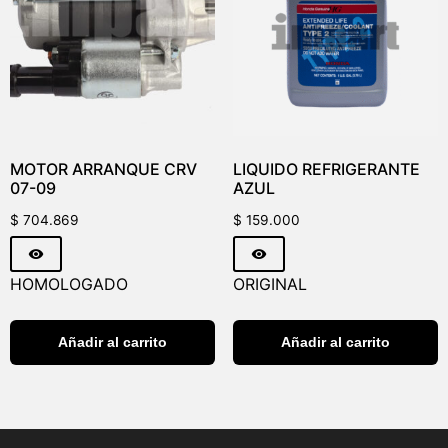
MOTOR ARRANQUE CRV
LIQUIDO REFRIGERANTE
07-09
AZUL
$
704.869
$
159.000
HOMOLOGADO
ORIGINAL
Añadir al carrito
Añadir al carrito