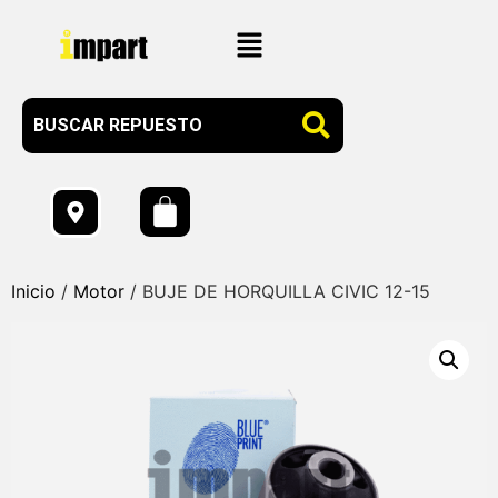
Inicio
/
Motor
/ BUJE DE HORQUILLA CIVIC 12-15