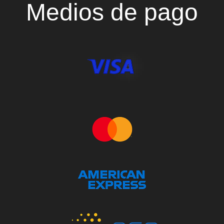
Medios de pago