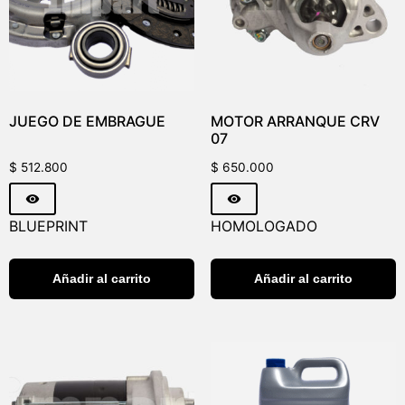
JUEGO DE EMBRAGUE
MOTOR ARRANQUE CRV
07
$
512.800
$
650.000
BLUEPRINT
HOMOLOGADO
Añadir al carrito
Añadir al carrito