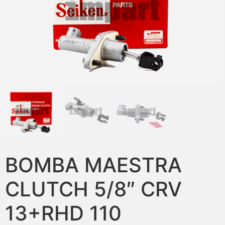
BOMBA MAESTRA
CLUTCH 5/8″ CRV
13+RHD 110