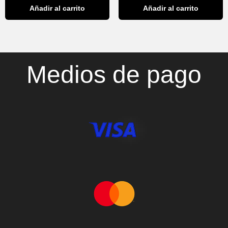
Añadir al carrito
Añadir al carrito
Medios de pago