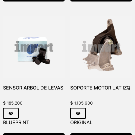
SENSOR ARBOL DE LEVAS
SOPORTE MOTOR LAT IZQ
$
185.200
$
1.105.600
BLUEPRINT
ORIGINAL