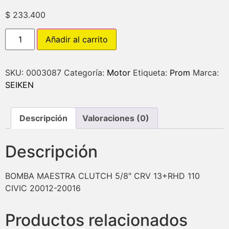
$
233.400
Añadir al carrito
SKU:
0003087
Categoría:
Motor
Etiqueta:
Prom
Marca:
SEIKEN
Descripción
Valoraciones (0)
Descripción
BOMBA MAESTRA CLUTCH 5/8″ CRV 13+RHD 110
CIVIC 20012-20016
Productos relacionados