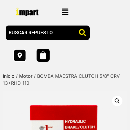
Inicio
/
Motor
/ BOMBA MAESTRA CLUTCH 5/8″ CRV
13+RHD 110