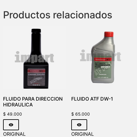
Productos relacionados
FLUIDO PARA DIRECCION
FLUIDO ATF DW-1
HIDRAULICA
$
49.000
$
65.000
ORIGINAL
ORIGINAL