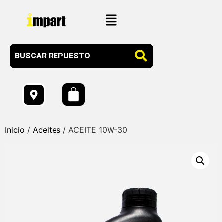
Inicio
/
Aceites
/ ACEITE 10W-30