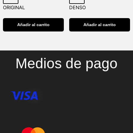
ORIGINAL
DENSO
Añadir al carrito
Añadir al carrito
Medios de pago