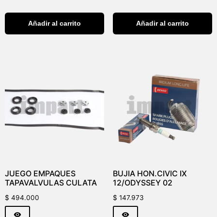
Añadir al carrito
Añadir al carrito
JUEGO EMPAQUES
BUJIA HON.CIVIC IX
TAPAVALVULAS CULATA
12/ODYSSEY 02
$
494.000
$
147.973