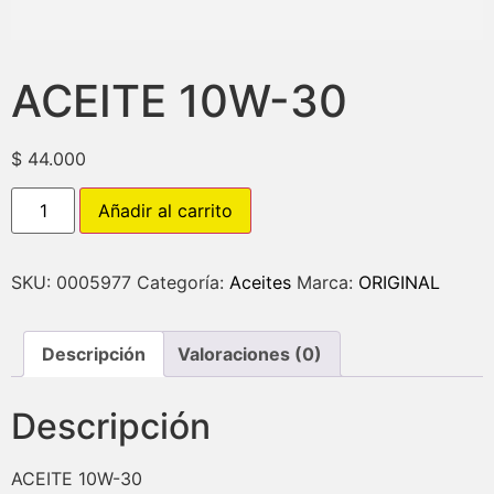
ACEITE 10W-30
$
44.000
Añadir al carrito
SKU:
0005977
Categoría:
Aceites
Marca:
ORIGINAL
Descripción
Valoraciones (0)
Descripción
ACEITE 10W-30