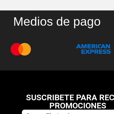
Medios de pago
SUSCRIBETE PARA REC
PROMOCIONES