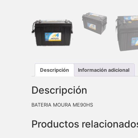
Descripción
Información adicional
Descripción
BATERIA MOURA ME90HS
Productos relacionado