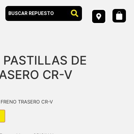
 PASTILLAS DE
ASERO CR-V
 FRENO TRASERO CR-V