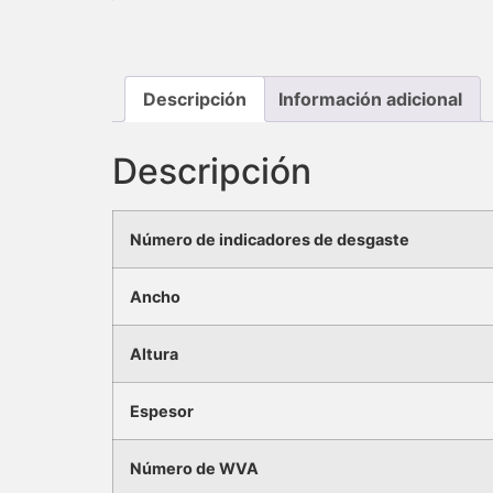
Descripción
Información adicional
Descripción
Número de indicadores de desgaste
Ancho
Altura
Espesor
Número de WVA