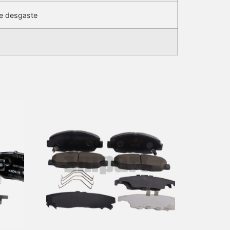
de desgaste