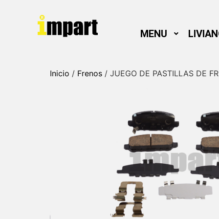
MENU
LIVIA
Inicio
/
Frenos
/ JUEGO DE PASTILLAS DE F