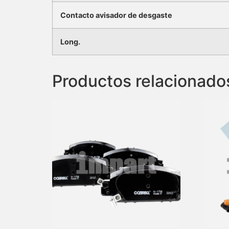
Contacto avisador de desgaste
Long.
Productos relacionado