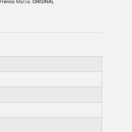
Frenos
Marca:
ORIGINAL