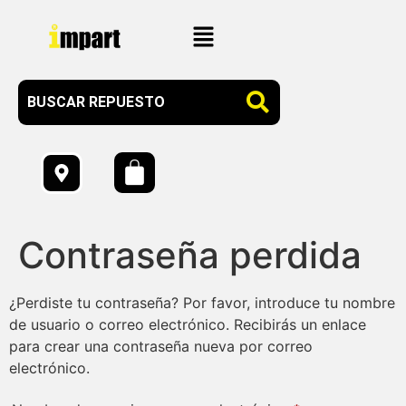
Contraseña perdida
¿Perdiste tu contraseña? Por favor, introduce tu nombre
de usuario o correo electrónico. Recibirás un enlace
para crear una contraseña nueva por correo
electrónico.